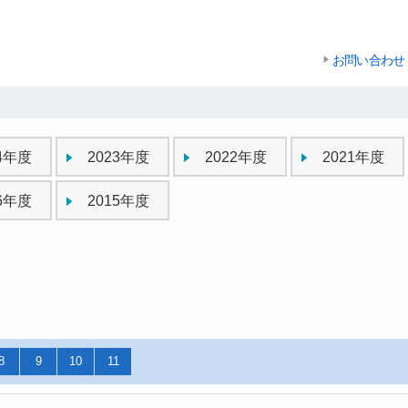
お問い合わせ
24年度
2023年度
2022年度
2021年度
16年度
2015年度
8
9
10
11