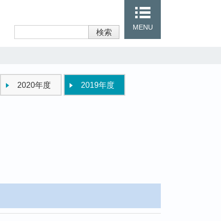
MENU
検索
2020年度
2019年度