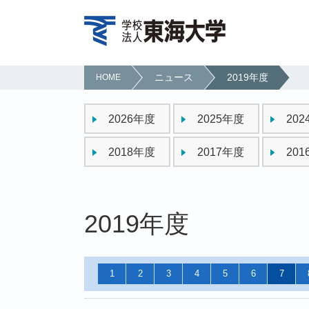
ニュース
2019年度
HOME
2026年度
2025年度
20
2018年度
2017年度
20
2019年度
1
2
3
4
5
6
7