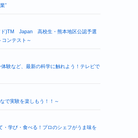
業"
)TM Japan 高校生・熊本地区公認予選
トコンテスト～
ンター体験など、最新の科学に触れよう！テレビで
みんなで実験を楽しもう！！～
て・学び・食べる！プロのシェフがうま味を