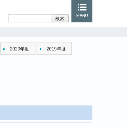
MENU
検索
2020年度
2019年度