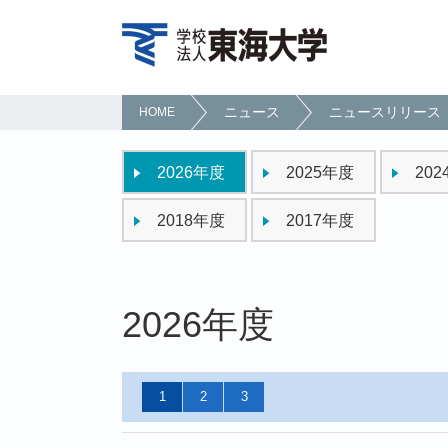
ニュース
ニュースリリース
HOME
2026年度
2025年度
20
2018年度
2017年度
2026年度
1
2
3