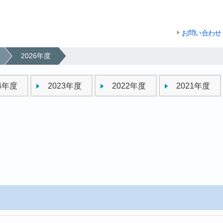
お問い合わせ
2026年度
24年度
2023年度
2022年度
2021年度