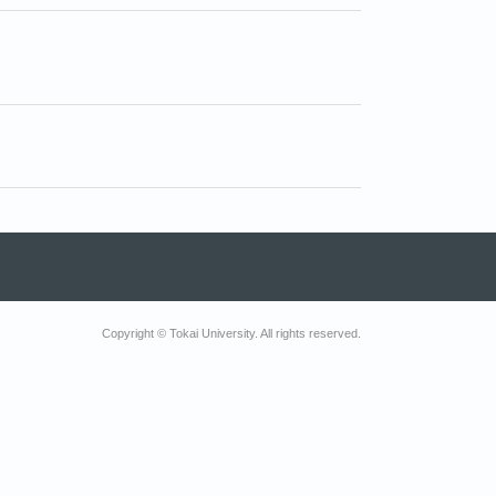
Copyright © Tokai University. All rights reserved.