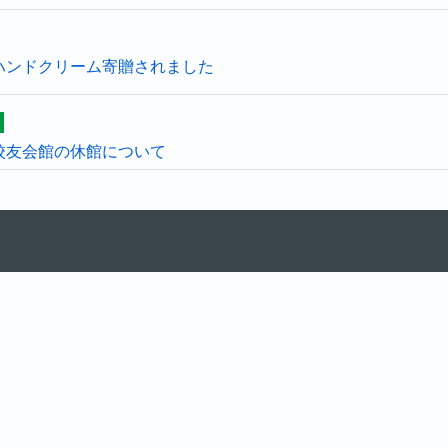
ハンドクリーム寄贈されました
校友会館の休館について