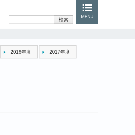
MENU
検索
2018年度
2017年度