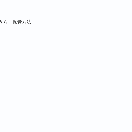
み方・保管方法