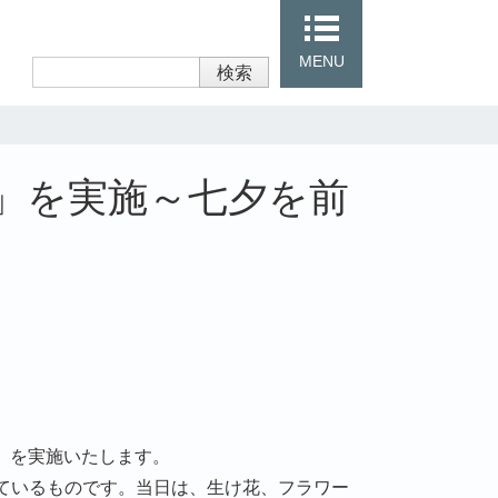
MENU
検索
」を実施～七夕を前
座」を実施いたします。
ているものです。当日は、生け花、フラワー