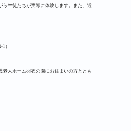
がら生徒たちが実際に体験します。また、近
-1）
護老人ホーム羽衣の園にお住まいの方ととも