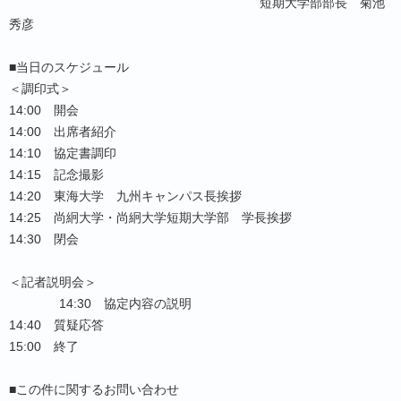
短期大学部部長 菊池
秀彦
■当日のスケジュール
＜調印式＞
14:00 開会
14:00 出席者紹介
14:10 協定書調印
14:15 記念撮影
14:20 東海大学 九州キャンパス長挨拶
14:25 尚絅大学・尚絅大学短期大学部 学長挨拶
14:30 閉会
＜記者説明会＞
14:30 協定内容の説明
14:40 質疑応答
15:00 終了
■この件に関するお問い合わせ