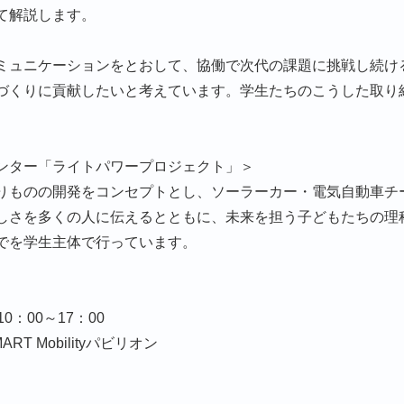
て解説します。
ミュニケーションをとおして、協働で次代の課題に挑戦し続け
づくりに貢献したいと考えています。学生たちのこうした取り
ンター「ライトパワープロジェクト」＞
りものの開発をコンセプトとし、ソーラーカー・電気自動車チ
しさを多くの人に伝えるとともに、未来を担う子どもたちの理
でを学生主体で行っています。
0：00～17：00
 Mobilityパビリオン