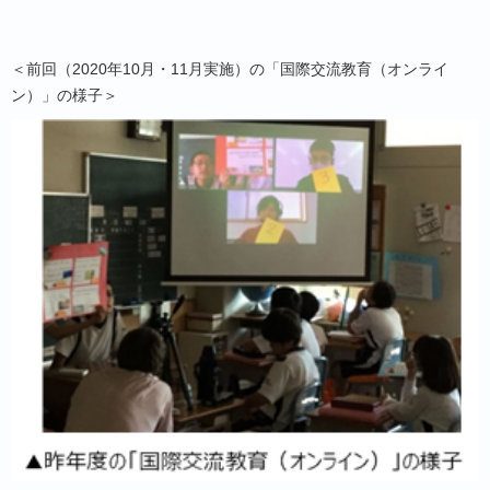
＜前回（2020年10月・11月実施）の「国際交流教育（オンライ
ン）」の様子＞