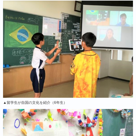
▲留学生が自国の文化を紹介（6年生）