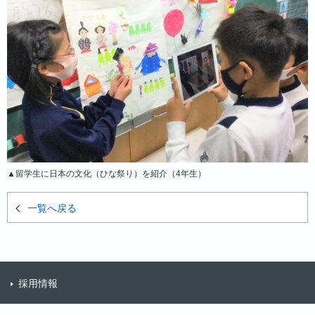
▲留学生に日本の文化（ひな祭り）を紹介（4年生）
一覧へ戻る
採用情報