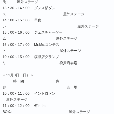
氏） 屋外ステージ
13：30～14：00 ダンス部ダン
ス 屋外ステージ
14：00～15：00 早食
い 屋外ステージ
15：00～16：00 ジェスチャーゲー
ム 屋外ステージ
16：00～17：00 Mr.Ms.コンテス
ト 屋外ステージ
10：00～15：00 模擬店グランプ
リ 模擬店会場
＜11月3日（日）＞
時 間 内
容 会 場
10：00～11：00 イントロドン!!
屋外ステージ
11：00～12：00 何in the
BOX♪ 屋外ステージ