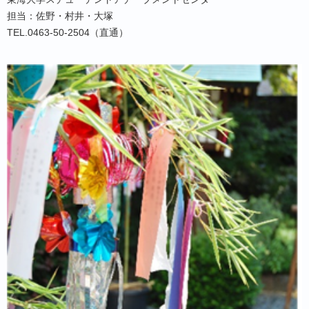
担当：佐野・村井・大塚
TEL.0463-50-2504（直通）